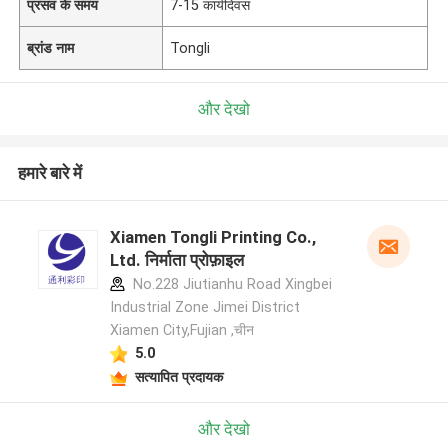
प्रसव के समय
7-15 कार्यदिवस
ब्रांड नाम
Tongli
और देखो
हमारे बारे में
Xiamen Tongli Printing Co.,
Ltd. निर्माता प्रोफ़ाइल
No.228 Jiutianhu Road Xingbei
Industrial Zone Jimei District
Xiamen City,Fujian ,चीन
5.0
सत्यापित प्रदायक
और देखो