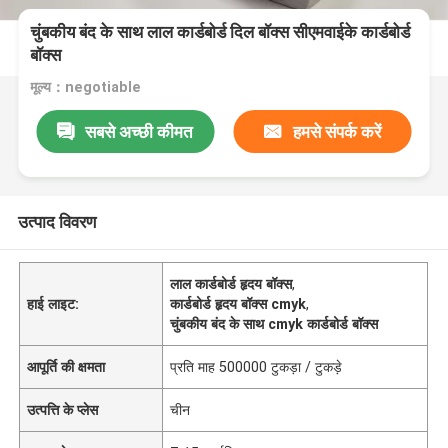
चुंबकीय बंद के साथ लाल कार्डबोर्ड दिल बॉक्स सीएमवाईके कार्डबोर्ड
बॉक्स
मूल्य：negotiable
सबसे अच्छी कीमत
हमसे संपर्क करें
उत्पाद विवरण
लाल कार्डबोर्ड हृदय बॉक्स
,
हाई लाइट:
कार्डबोर्ड हृदय बॉक्स cmyk
,
चुंबकीय बंद के साथ cmyk कार्डबोर्ड बॉक्स
आपूर्ति की क्षमता
प्रति माह 500000 टुकड़ा / टुकड़े
उत्पत्ति के प्लेस
चीन