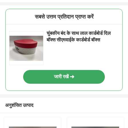
सबसे उत्तम प्रतिदान प्राप्त करें
चुंबकीय बंद के साथ लाल कार्डबोर्ड दिल
बॉक्स सीएमवाईके कार्डबोर्ड बॉक्स
जारी रखें
अनुशंसित उत्पाद