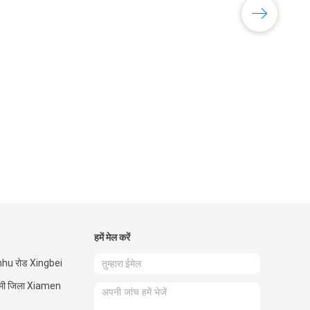
हमें मेल करें
nhu रोड Xingbei
 जिमी जिला Xiamen