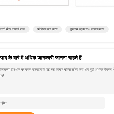
करने योग्य कागजी बक्से
फोल्डिंग पेपर बॉक्स
चुंबकीय बंद के साथ कागज बॉक्स
पाद के बारे में अधिक जानकारी जानना चाहते हैं
 दिलचस्पी है स्थान की बचत परिवहन के लिए तह कागज बॉक्स सफेद क्या आप मुझे अधिक विवरण भेज
ाद!