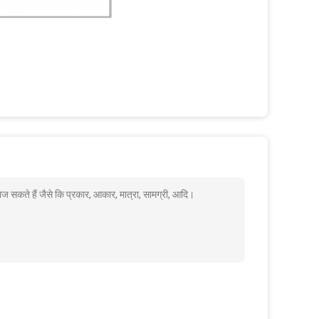
 सकते हैं जैसे कि प्रकार, आकार, मात्रा, सामग्री, आदि।