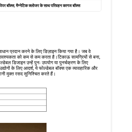
पेपर बॉक्स
,
मैग्नेटिक क्लोजर के साथ परिवहन कागज बॉक्स
धान प्रदान करने के लिए डिज़ाइन किया गया है। जब वे
न की आवश्यकता को कम से कम करता है।टिकाऊ सामग्रियों से बना,
ल्डेबल डिजाइन उन्हें पुनः उपयोग या पुनर्चक्रण के लिए
द्योगों के लिए आदर्श, ये फोल्डेबल बॉक्स एक व्यावहारिक और
नी मुक्त रसद सुनिश्चित करते हैं।