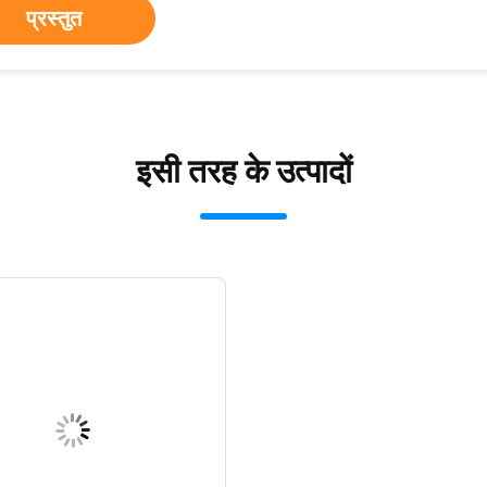
प्रस्तुत
इसी तरह के उत्पादों