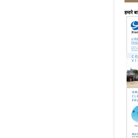
हमारे बारे